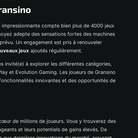
ransino
on impressionnante compte bien plus de 4000 jeux
s soyez adepte des sensations fortes des machines
t prévu. Un engagement est pris à renouveler
uveaux jeux
ajoutés régulièrement.
s invité(e) à explorer les différentes catégories,
Play et Evolution Gaming. Les joueurs de Gransino
fonctionnalités innovantes et des opportunités de
 cœur de millions de joueurs. Vous y trouverez des
eants et leurs potentiels de gains élevés. De
s aux dernières innovations du marché, assurant