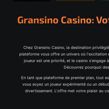
Gransino Casino: Vo
Chez Gransino Casino, la destination privilégi
plateforme vous offre un univers où l'excitation 
joueur est une priorité, et le casino s'engage
Découvrez pourquoi des 
En tant que plateforme de premier plan, tout e
vous soyez un joueur expérimenté ou un débutan
divertissement. L'offre met votre plaisir au 