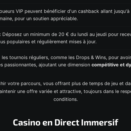
oueurs VIP peuvent bénéficier d'un cashback allant jusqu'à
ine, pour un soutien appréciable.
:
Déposez un minimum de 20 € du lundi au jeudi pour recevoi
us populaires et régulièrement mises à jour.
 les tournois réguliers, comme les Drops & Wins, pour avoi
s passionnantes, ajoutant une dimension
compétitive et 
hir votre parcours, vous offrant plus de temps de jeu et d
tenir une offre variée et attractive, toujours dans le resp
conditions.
Casino en Direct Immersif