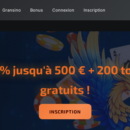
Gransino
Bonus
Connexion
Inscription
% jusqu'à 500 € + 200 t
gratuits !
INSCRIPTION