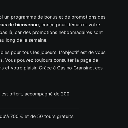
quoi un programme de bonus et de promotions des
nus de bienvenue
, conçu pour démarrer votre
 pas là, car des promotions hebdomadaires sont
au long de la semaine.
bles pour tous les joueurs. L'objectif est de vous
cks. Vous pouvez toujours consulter la page de
 et votre plaisir. Grâce à Casino Gransino, ces
t est offert, accompagné de 200
u'à 700 € et de 50 tours gratuits