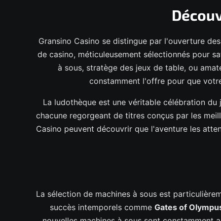
Découv
Gransino Casino se distingue par l'ouverture de
de casino, méticuleusement sélectionnés pour sat
à sous, stratège des jeux de table, ou amat
constamment l'offre pour que votre
La ludothèque est une véritable célébration du je
chacune regorgeant de titres conçus par les meil
Casino peuvent découvrir que l'aventure les atte
La sélection de machines à sous est particulièrem
succès intemporels comme
Gates of Olympu
nouvelles machines à sous sont constamment ajo