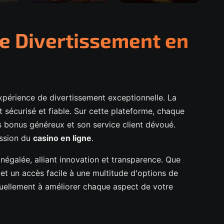
de Divertissement en
expérience de divertissement exceptionnelle. La
t sécurisé et fiable. Sur cette plateforme, chaque
es bonus généreux et son service client dévoué.
assion du
casino en ligne
.
égalée, alliant innovation et transparence. Que
et un accès facile à une multitude d'options de
inuellement à améliorer chaque aspect de votre