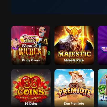
Piggy Prizes
Majestic Odin
36 Coins
Don Premiote