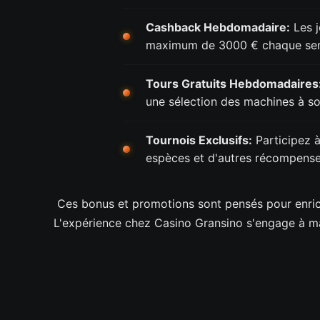
Cashback Hebdomadaire:
Les j
maximum de 3000 € chaque sema
Tours Gratuits Hebdomadaires
une sélection des machines à so
Tournois Exclusifs:
Participez à
espèces et d'autres récompense
Ces bonus et promotions sont pensés pour enric
L'expérience chez Casino Gransino s'engage à main