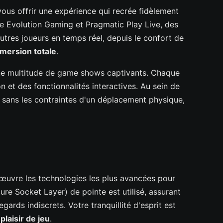
ous offrir une expérience qui recrée fidèlement
mme Evolution Gaming et Pragmatic Play Live, des
autres joueurs en temps réel, depuis le confort de
mersion totale
.
t une multitude de game shows captivants. Chaque
n et des fonctionnalités interactives. Au sein de
eu sans les contraintes d'un déplacement physique,
 œuvre les technologies les plus avancées pour
e Socket Layer) de pointe est utilisé, assurant
ards indiscrets. Votre tranquillité d'esprit est
e
plaisir de jeu
.