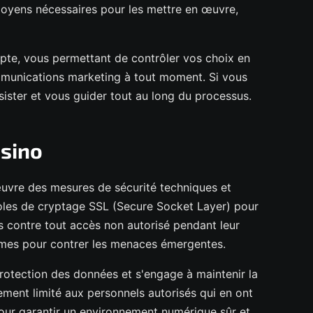
 moyens nécessaires pour les mettre en œuvre,
mpte, vous permettant de contrôler vos choix en
mmunications marketing à tout moment. Si vous
ssister et vous guider tout au long du processus.
nsino
uvre des mesures de sécurité techniques et
ocoles de cryptage SSL (Secure Socket Layer) pour
s contre tout accès non autorisé pendant leur
tèmes pour contrer les menaces émergentes.
rotection des données et s'engage à maintenir la
ement limité aux personnels autorisés qui en ont
our garantir un environnement numérique sûr et