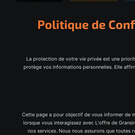
Politique de Conf
La protection de votre vie privée est une priori
protège vos informations personnelles. Elle affi
Cette page a pour objectif de vous informer de m
lorsque vous interagissez avec L'offre de Gransino
nos services. Nous nous assurons que toutes no