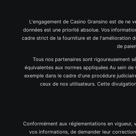
L'engagement de Casino Gransino est de ne ven
données est une priorité absolue. Vos informatio
cadre strict de la fourniture et de l'amélioration d
de paiem
Tous nos partenaires sont rigoureusement sé
équivalentes aux normes appliquées Au sein de G
exemple dans le cadre d'une procédure judiciair
ceux de nos utilisateurs. Cette divulgation
Conformément aux réglementations en vigueur, v
vos informations, de demander leur correction s