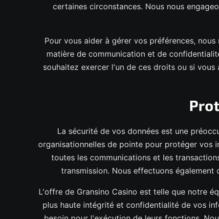
certaines circonstances. Nous nous engageons
Pour vous aider à gérer vos préférences, nous 
matière de communication et de confidentiali
souhaitez exercer l'un de ces droits ou si vous 
Prot
La sécurité de vos données est une préocc
organisationnelles de pointe pour protéger vos i
toutes les communications et les transaction
transmission. Nous effectuons également d
L'offre de Gransino Casino est telle que notre 
plus haute intégrité et confidentialité de vos 
besoin pour l'exécution de leurs fonctions. N