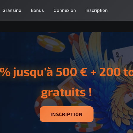
Gransino
Bonus
Connexion
Inscription
% jusqu'à 500 € + 200 t
gratuits !
INSCRIPTION