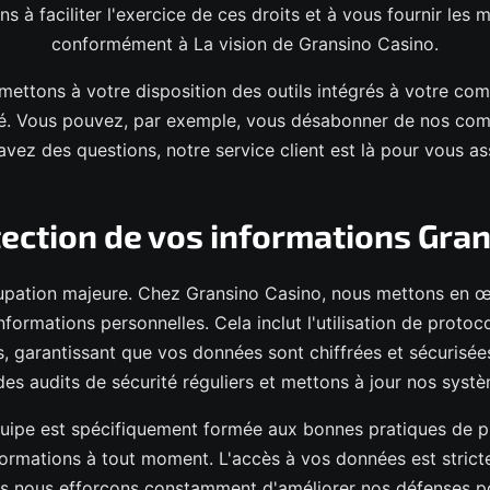
 à faciliter l'exercice de ces droits et à vous fournir les
conformément à La vision de Gransino Casino.
mettons à votre disposition des outils intégrés à votre co
té. Vous pouvez, par exemple, vous désabonner de nos co
avez des questions, notre service client est là pour vous a
ection de vos informations Gra
upation majeure. Chez Gransino Casino, nous mettons en œ
nformations personnelles. Cela inclut l'utilisation de prot
s, garantissant que vos données sont chiffrées et sécurisée
es audits de sécurité réguliers et mettons à jour nos sys
équipe est spécifiquement formée aux bonnes pratiques de p
informations à tout moment. L'accès à vos données est strict
ous nous efforçons constamment d'améliorer nos défenses p