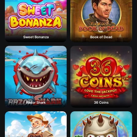
Sweet Bonanza
Book of Dead
Razor Shark
36 Coins