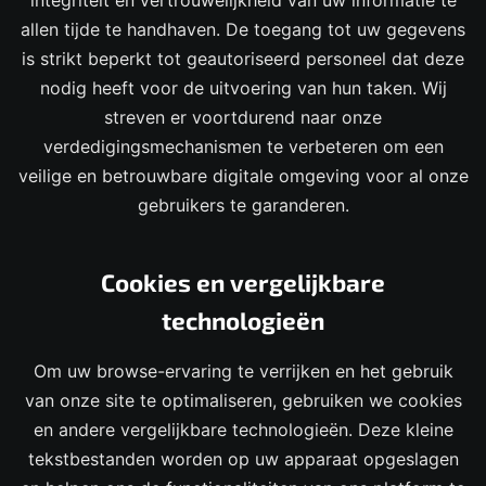
integriteit en vertrouwelijkheid van uw informatie te
allen tijde te handhaven. De toegang tot uw gegevens
is strikt beperkt tot geautoriseerd personeel dat deze
nodig heeft voor de uitvoering van hun taken. Wij
streven er voortdurend naar onze
verdedigingsmechanismen te verbeteren om een
veilige en betrouwbare digitale omgeving voor al onze
gebruikers te garanderen.
Cookies en vergelijkbare
technologieën
Om uw browse-ervaring te verrijken en het gebruik
van onze site te optimaliseren, gebruiken we cookies
en andere vergelijkbare technologieën. Deze kleine
tekstbestanden worden op uw apparaat opgeslagen