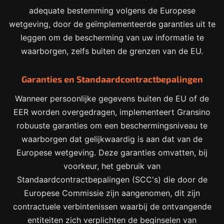
adequate bestemming volgens de Europese
wetgeving, door de geïmplementeerde garanties uit te
leggen om de bescherming van uw informatie te
waarborgen, zelfs buiten de grenzen van de EU.
Garanties en Standaardcontractbepalingen
Wanneer persoonlijke gegevens buiten de EU of de
EER worden overgedragen, implementeert Gransino
robuuste garanties om een beschermingsniveau te
waarborgen dat gelijkwaardig is aan dat van de
Europese wetgeving. Deze garanties omvatten, bij
voorkeur, het gebruik van
Standaardcontractbepalingen (SCC's) die door de
Europese Commissie zijn aangenomen, dit zijn
contractuele verbintenissen waarbij de ontvangende
entiteiten zich verplichten de beginselen van