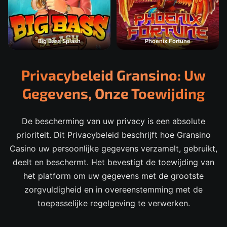
Big Bass Splash
Phoenix Fortune
Privacybeleid Gransino: Uw
Gegevens, Onze Toewijding
De bescherming van uw privacy is een absolute
prioriteit. Dit Privacybeleid beschrijft hoe Gransino
Casino uw persoonlijke gegevens verzamelt, gebruikt,
deelt en beschermt. Het bevestigt de toewijding van
het platform om uw gegevens met de grootste
zorgvuldigheid en in overeenstemming met de
toepasselijke regelgeving te verwerken.