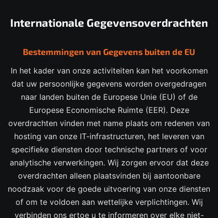
Internationale Gegevensoverdrachten
Bestemmingen van Gegevens buiten de EU
In het kader van onze activiteiten kan het voorkomen
dat uw persoonlijke gegevens worden overgedragen
naar landen buiten de Europese Unie (EU) of de
Europese Economische Ruimte (EER). Deze
overdrachten vinden met name plaats om redenen van
hosting van onze IT-infrastructuren, het leveren van
specifieke diensten door technische partners of voor
analytische verwerkingen. Wij zorgen ervoor dat deze
overdrachten alleen plaatsvinden bij aantoonbare
noodzaak voor de goede uitvoering van onze diensten
of om te voldoen aan wettelijke verplichtingen. Wij
verbinden ons ertoe u te informeren over elke niet-